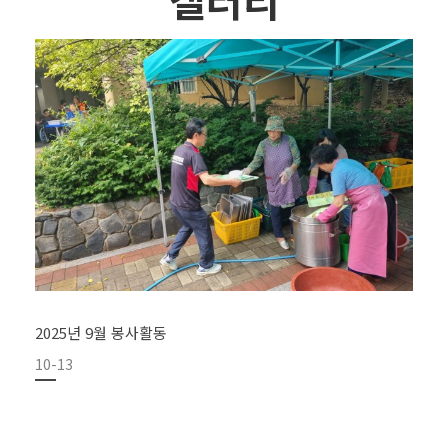
2025년 9월 봉사활동
10-13