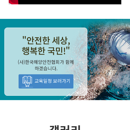
"안전한 세상,
행복한 국민!"
(사)한국해양안전협회가 함께
하겠습니다.
교육일정 보러가기
갤러리