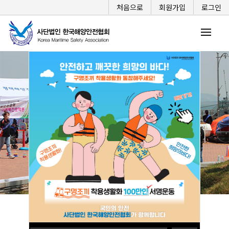
처음으로
회원가입
로그인