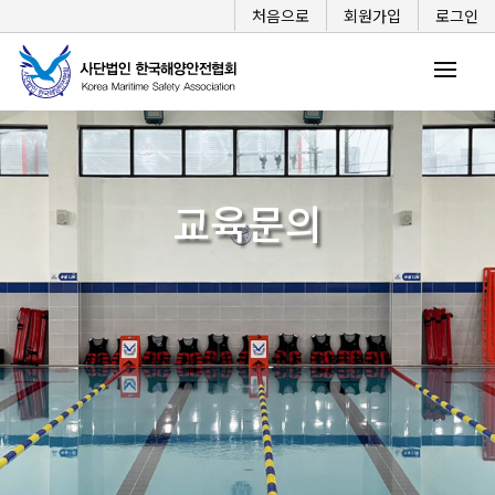
처음으로
회원가입
로그인
교육문의