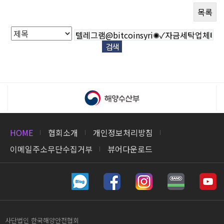
목록
HOME
협회소개
개인정보처리방침
이메일주소무단수집거부
뷰어다운로드
사단법인 한국해양안전협회