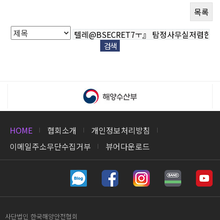
목록
HOME
협회소개
개인정보처리방침
이메일주소무단수집거부
뷰어다운로드
사단법인 한국해양안전협회