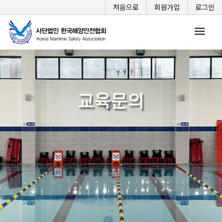
처음으로
회원가입
로그인
교육문의